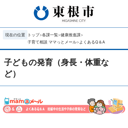
現在の位置
トップ
各課一覧
健康推進課
子育て相談 ママっとメール
よくあるQ＆A
子どもの発育（身長・体重な
ど）