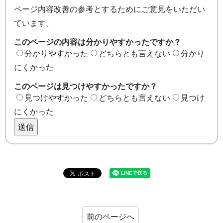
ページ内容改善の参考とするためにご意見をいただい
ています。
このページの内容は分かりやすかったですか？
分かりやすかった
どちらとも言えない
分かり
にくかった
このページは見つけやすかったですか？
見つけやすかった
どちらとも言えない
見つけ
にくかった
送信
前のページへ