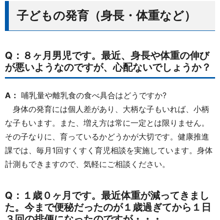
子どもの発育（身長・体重など）
Q：８ヶ月男児です。最近、身長や体重の伸び
が悪いようなのですが、心配ないでしょうか？
A：
哺乳量や離乳食の食べ具合はどうですか?
身体の発育には個人差があり、大柄な子もいれば、小柄
な子もいます。また、増え方は常に一定とは限りません。
その子なりに、育っているかどうかが大切です。健康推進
課では、毎月1回すくすく育児相談を実施しています。身体
計測もできますので、気軽にご相談ください。
Q：１歳０ヶ月です。最近体重が減ってきまし
た。今まで便秘だったのが１歳過ぎてから１日
３回の排便になったのですが・・・