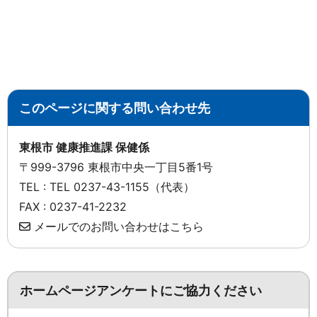
このページに関する問い合わせ先
東根市 健康推進課 保健係
〒999-3796 東根市中央一丁目5番1号
TEL : TEL 0237-43-1155（代表）
FAX : 0237-41-2232
メールでのお問い合わせはこちら
ホームページアンケートにご協力ください