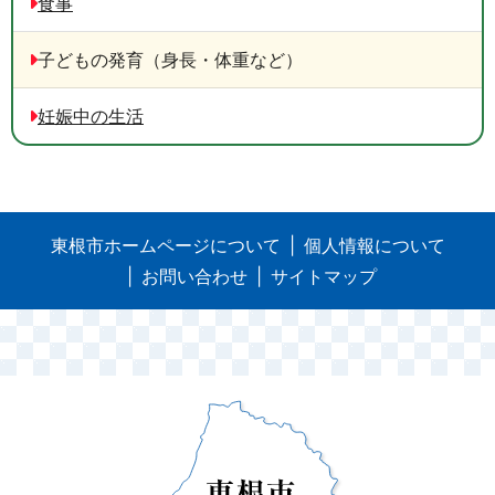
食事
子どもの発育（身長・体重など）
妊娠中の生活
東根市ホームページについて
個人情報について
お問い合わせ
サイトマップ