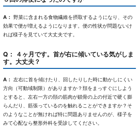
A：
野菜に含まれる食物繊維を摂取するようになり、その
効果で便が増えるようになります。便の性状が問題ないけ
れば様子を見ていて大丈夫です。
Q： ４ヶ月です。首が右に傾いている気がしま
す。大丈夫？
A：
左右に首を傾けたり、回したりした時に動かしにくい
方向（可動域制限）がありますか？頚をまっすぐにしよう
とすると、左右一方の頚の筋肉が鎖骨の上の付近で硬く膨
らんだり、筋張っているのを触れることができますか？そ
のようなことが無ければ特に問題ありませんのが、様子を
みて心配なら整形外科を受診してください。