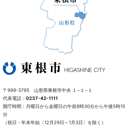
〒999-3795 山形県東根市中央 １−１−１
代表電話：
0237-42-1111
開庁時間：月曜日から金曜日の午前8時30分から午後5時15
分
（祝日・年末年始〔12月29日～1月3日〕を除く）