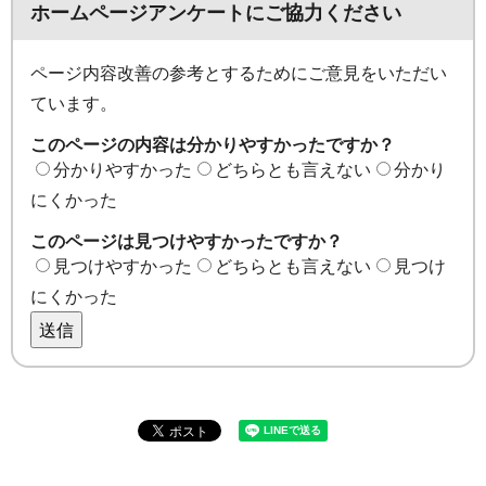
ホームページアンケートにご協力ください
ページ内容改善の参考とするためにご意見をいただい
ています。
このページの内容は分かりやすかったですか？
分かりやすかった
どちらとも言えない
分かり
にくかった
このページは見つけやすかったですか？
見つけやすかった
どちらとも言えない
見つけ
にくかった
送信