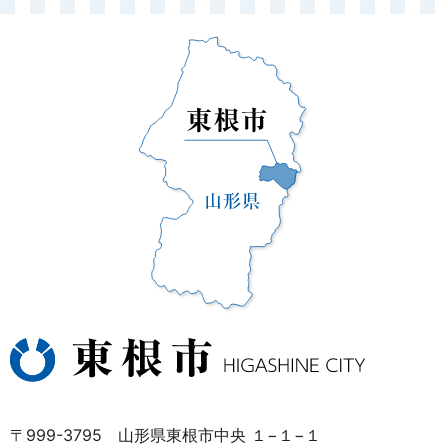
〒999-3795 山形県東根市中央 １−１−１