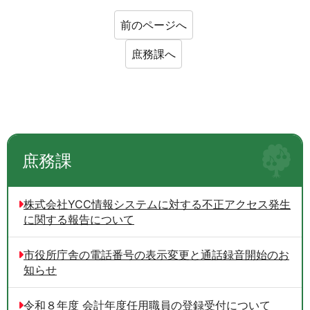
前のページへ
庶務課へ
庶務課
株式会社YCC情報システムに対する不正アクセス発生
に関する報告について
市役所庁舎の電話番号の表示変更と通話録音開始のお
知らせ
令和８年度 会計年度任用職員の登録受付について