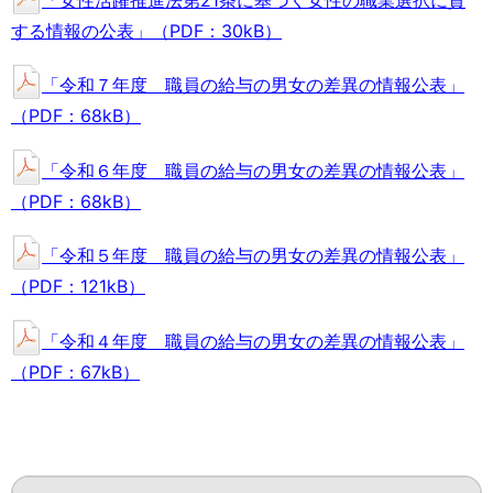
する情報の公表」（PDF：30kB）
「令和７年度 職員の給与の男女の差異の情報公表」
（PDF：68kB）
「令和６年度 職員の給与の男女の差異の情報公表」
（PDF：68kB）
「令和５年度 職員の給与の男女の差異の情報公表」
（PDF：121kB）
「令和４年度 職員の給与の男女の差異の情報公表」
（PDF：67kB）