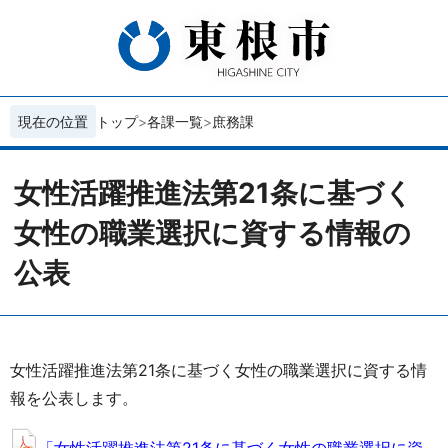
現在の位置
トップ
各課一覧
庶務課
女性活躍推進法第21条に基づく
女性の職業選択に資する情報の
公表
女性活躍推進法第21条に基づく女性の職業選択に資する情
報を公表します。
「女性活躍推進法第21条に基づく女性の職業選択に資