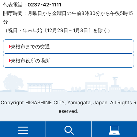
代表電話：
0237-42-1111
開庁時間：月曜日から金曜日の午前8時30分から午後5時15
分
（祝日・年末年始〔12月29日～1月3日〕を除く）
東根市までの交通
東根市役所の場所
Copyright HIGASHINE CITY,
Yamagata, Japan. All Rights R
eserved.