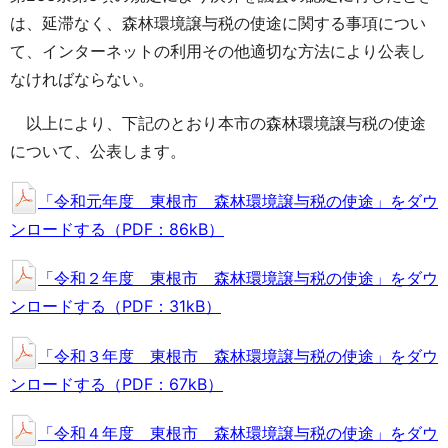
は、延滞なく、森林環境譲与税の使途に関する事項につい
て、インターネットの利用その他適切な方法により公表し
なければならない。
以上により、下記のとおり本市の森林環境譲与税の使途
について、公表します。
「令和元年度 東根市 森林環境譲与税の使途」をダウ
ンロードする（PDF：86kB）
「令和２年度 東根市 森林環境譲与税の使途」をダウ
ンロードする（PDF：31kB）
「令和３年度 東根市 森林環境譲与税の使途」をダウ
ンロードする（PDF：67kB）
「令和４年度 東根市 森林環境譲与税の使途」をダウ