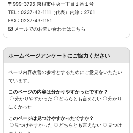
〒999-3795 東根市中央一丁目１番１号
TEL : 0237-42-1111（代表）内線：2761
FAX : 0237-43-1151
メールでのお問い合わせはこちら
ホームページアンケートにご協力ください
ページ内容改善の参考とするためにご意見をいただい
ています。
このページの内容は分かりやすかったですか？
分かりやすかった
どちらとも言えない
分かり
にくかった
このページは見つけやすかったですか？
見つけやすかった
どちらとも言えない
見つけ