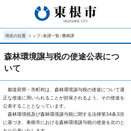
現在の位置
トップ
各課一覧
農林課
森林環境譲与税の使途公表につ
いて
都道府県・市町村は、森林環境譲与税の使途について適
正な使途に用いられることが担保されるよう、その使途を
公表することとなっています。
森林環境税及び森林環境譲与税に関する法律第34条3項
に基づき、東根市における森林環境譲与税の使途を次のと
おり公表いたします。