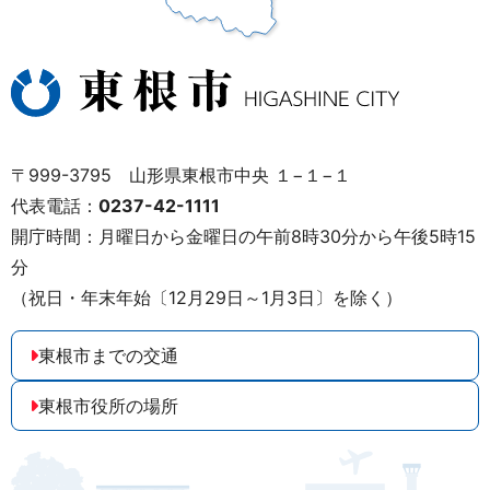
〒999-3795 山形県東根市中央 １−１−１
代表電話：
0237-42-1111
開庁時間：月曜日から金曜日の午前8時30分から午後5時15
分
（祝日・年末年始〔12月29日～1月3日〕を除く）
東根市までの交通
東根市役所の場所