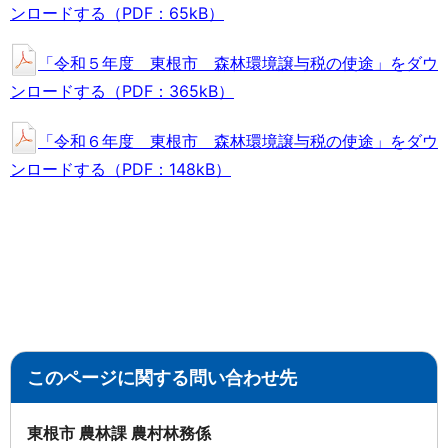
ンロードする（PDF：65kB）
「令和５年度 東根市 森林環境譲与税の使途」をダウ
ンロードする（PDF：365kB）
「令和６年度 東根市 森林環境譲与税の使途」をダウ
ンロードする（PDF：148kB）
このページに関する問い合わせ先
東根市 農林課 農村林務係