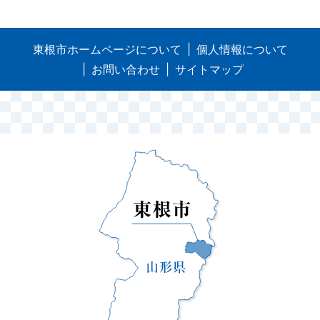
東根市ホームページについて
個人情報について
お問い合わせ
サイトマップ