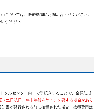
ン）については、医療機関にお問い合わせください。
わせください。
ントクルセンター内）で手続きすることで、全額助成
度（土日祝日、年末年始を除く）を要する場合があり
通知書が発行される前に接種された場合、接種費用は