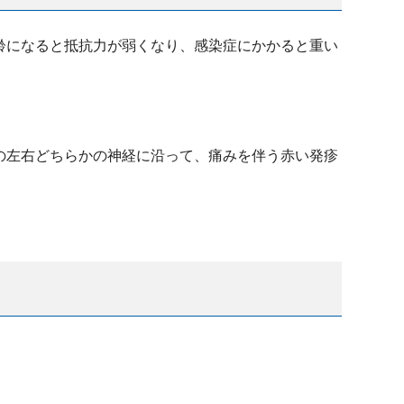
齢になると抵抗力が弱くなり、感染症にかかると重い
の左右どちらかの神経に沿って、痛みを伴う赤い発疹