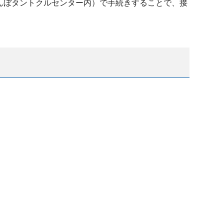
んぼタントクルセンター内）で手続きすることで、接