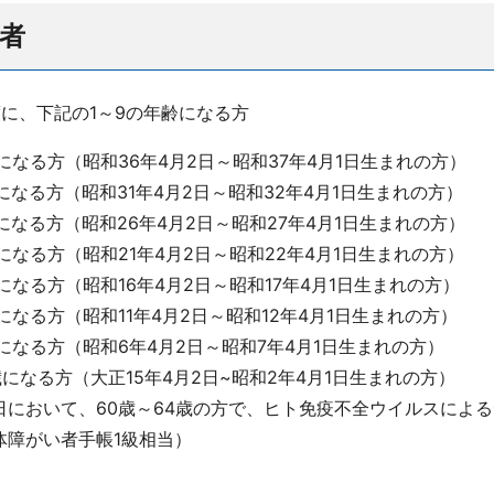
者
度に、下記の1～9の年齢になる方
になる方（昭和36年4月2日～昭和37年4月1日生まれの方）
になる方（昭和31年4月2日～昭和32年4月1日生まれの方）
になる方（昭和26年4月2日～昭和27年4月1日生まれの方）
になる方（昭和21年4月2日～昭和22年4月1日生まれの方）
になる方（昭和16年4月2日～昭和17年4月1日生まれの方）
になる方（昭和11年4月2日～昭和12年4月1日生まれの方）
になる方（昭和6年4月2日～昭和7年4月1日生まれの方）
歳になる方（大正15年4月2日~昭和2年4月1日生まれの方）
日において、60歳～64歳の方で、ヒト免疫不全ウイルスによ
体障がい者手帳1級相当）