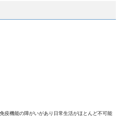
る免疫機能の障がいがあり日常生活がほとんど不可能