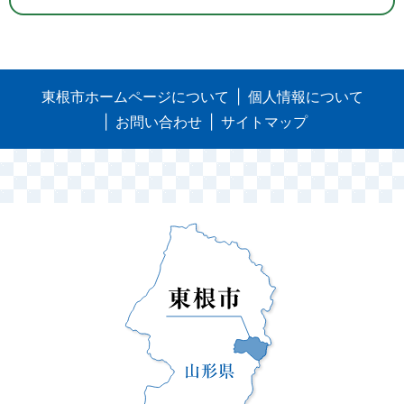
東根市ホームページについて
個人情報について
お問い合わせ
サイトマップ