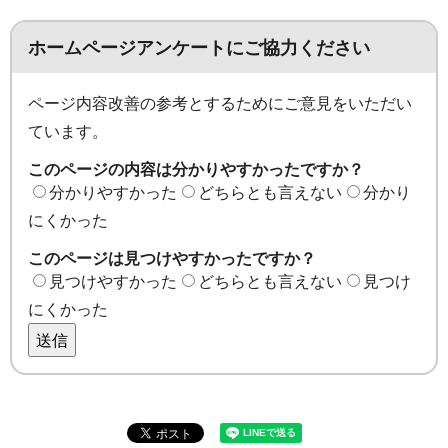
ホームページアンケートにご協力ください
ページ内容改善の参考とするためにご意見をいただい
ています。
このページの内容は分かりやすかったですか？
分かりやすかった
どちらとも言えない
分かり
にくかった
このページは見つけやすかったですか？
見つけやすかった
どちらとも言えない
見つけ
にくかった
送信