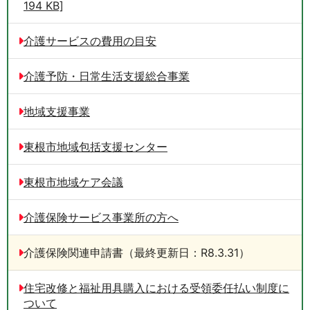
194 KB]
介護サービスの費用の目安
介護予防・日常生活支援総合事業
地域支援事業
東根市地域包括支援センター
東根市地域ケア会議
介護保険サービス事業所の方へ
介護保険関連申請書（最終更新日：R8.3.31）
住宅改修と福祉用具購入における受領委任払い制度に
ついて