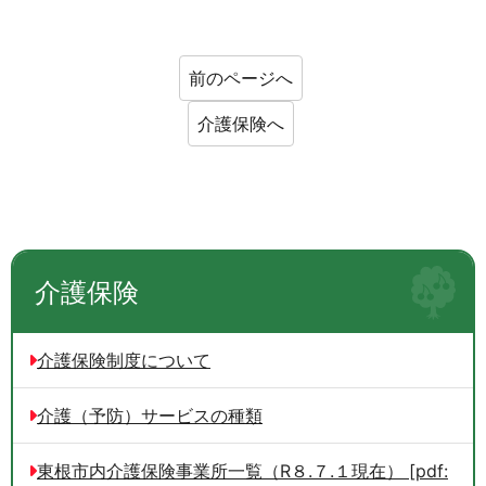
前のページへ
介護保険へ
介護保険
介護保険制度について
介護（予防）サービスの種類
東根市内介護保険事業所一覧（R８.７.１現在） [pdf: