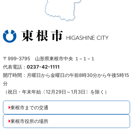
〒999-3795 山形県東根市中央 １−１−１
代表電話：
0237-42-1111
開庁時間：月曜日から金曜日の午前8時30分から午後5時15
分
（祝日・年末年始〔12月29日～1月3日〕を除く）
東根市までの交通
東根市役所の場所