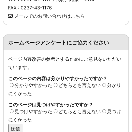
FAX : 0237-43-1176
メールでのお問い合わせはこちら
ホームページアンケートにご協力ください
ページ内容改善の参考とするためにご意見をいただい
ています。
このページの内容は分かりやすかったですか？
分かりやすかった
どちらとも言えない
分かり
にくかった
このページは見つけやすかったですか？
見つけやすかった
どちらとも言えない
見つけ
にくかった
送信