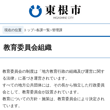
現在の位置
トップ
各課一覧
管理課
教育委員会組織
教育委員会の制度は「地方教育行政の組織及び運営に関す
る法律」に基づき運営されています。
すべての地方公共団体には、その長から独立した行政委員
会として、教育委員会が設置されています。
教育についての方針・施策は、教育委員会により決定され
ています。