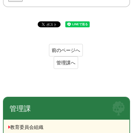
前のページへ
管理課へ
管理課
教育委員会組織