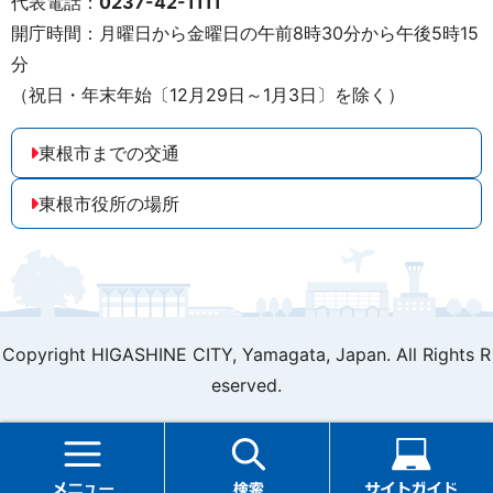
代表電話：
0237-42-1111
開庁時間：月曜日から金曜日の午前8時30分から午後5時15
分
（祝日・年末年始〔12月29日～1月3日〕を除く）
東根市までの交通
東根市役所の場所
Copyright HIGASHINE CITY,
Yamagata, Japan. All Rights R
eserved.