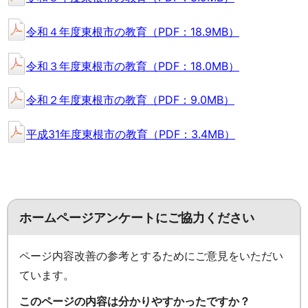
令和４年度東根市の教育（PDF：18.9MB）
令和３年度東根市の教育（PDF：18.0MB）
令和２年度東根市の教育（PDF：9.0MB）
平成31年度東根市の教育（PDF：3.4MB）
ホームページアンケートにご協力ください
ページ内容改善の参考とするためにご意見をいただい
ています。
このページの内容は分かりやすかったですか？