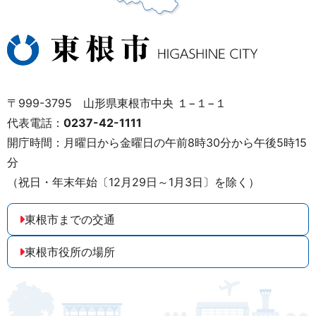
〒999-3795 山形県東根市中央 １−１−１
代表電話：
0237-42-1111
開庁時間：月曜日から金曜日の午前8時30分から午後5時15
分
（祝日・年末年始〔12月29日～1月3日〕を除く）
東根市までの交通
東根市役所の場所