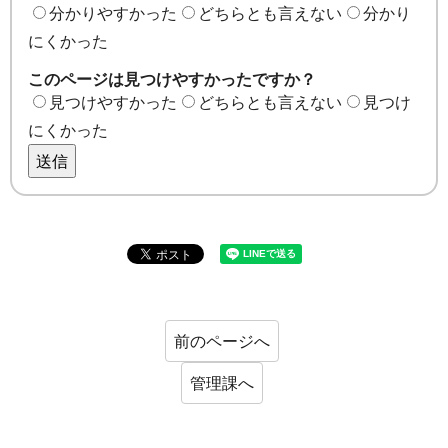
分かりやすかった
どちらとも言えない
分かり
にくかった
このページは見つけやすかったですか？
見つけやすかった
どちらとも言えない
見つけ
にくかった
送信
前のページへ
管理課へ