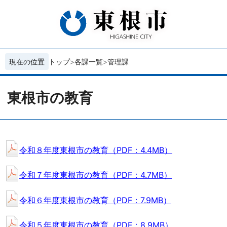
現在の位置
トップ
各課一覧
管理課
東根市の教育
令和８年度東根市の教育（PDF：4.4MB）
令和７年度東根市の教育（PDF：4.7MB）
令和６年度東根市の教育（PDF：7.9MB）
令和５年度東根市の教育（PDF：8.9MB）