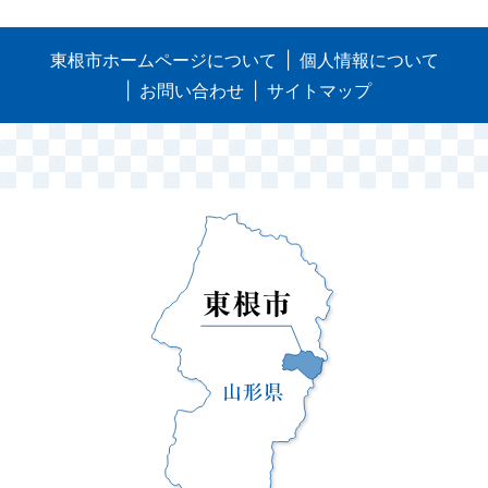
東根市ホームページについて
個人情報について
お問い合わせ
サイトマップ