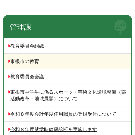
管理課
教育委員会組織
東根市の教育
教育委員会会議
東根市中学生に係るスポーツ・芸術文化環境整備（部
活動改革・地域展開）について
令和８年度会計年度任用職員の登録受付について
令和８年度就学時健康診断を実施します