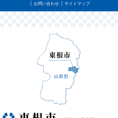
お問い合わせ
サイトマップ