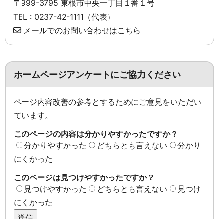
〒999-3795 東根市中央一丁目１番１号
TEL : 0237-42-1111（代表）
メールでのお問い合わせはこちら
ホームページアンケートにご協力ください
ページ内容改善の参考とするためにご意見をいただい
ています。
このページの内容は分かりやすかったですか？
分かりやすかった
どちらとも言えない
分かり
にくかった
このページは見つけやすかったですか？
見つけやすかった
どちらとも言えない
見つけ
にくかった
送信