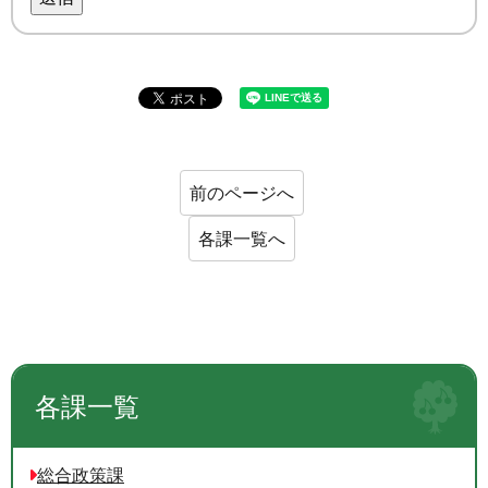
前のページへ
各課一覧へ
各課一覧
総合政策課