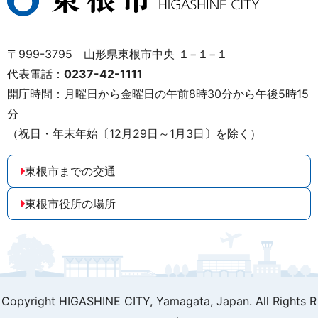
〒999-3795 山形県東根市中央 １−１−１
代表電話：
0237-42-1111
開庁時間：月曜日から金曜日の午前8時30分から午後5時15
分
（祝日・年末年始〔12月29日～1月3日〕を除く）
東根市までの交通
東根市役所の場所
Copyright HIGASHINE CITY,
Yamagata, Japan. All Rights R