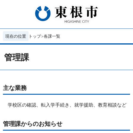
現在の位置
トップ
各課一覧
管理課
主な業務
学校区の確認、転入学手続き、就学援助、教育相談など
管理課からのお知らせ