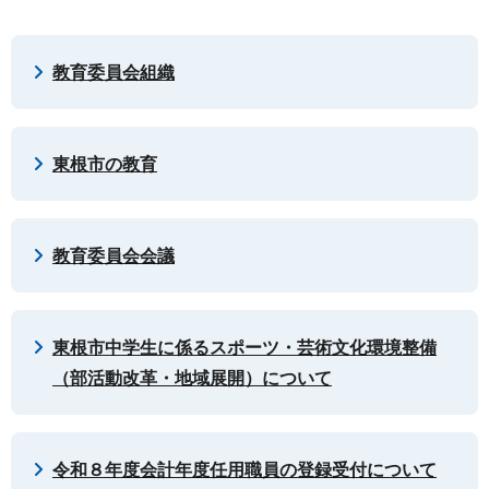
教育委員会組織
東根市の教育
教育委員会会議
東根市中学生に係るスポーツ・芸術文化環境整備
（部活動改革・地域展開）について
令和８年度会計年度任用職員の登録受付について