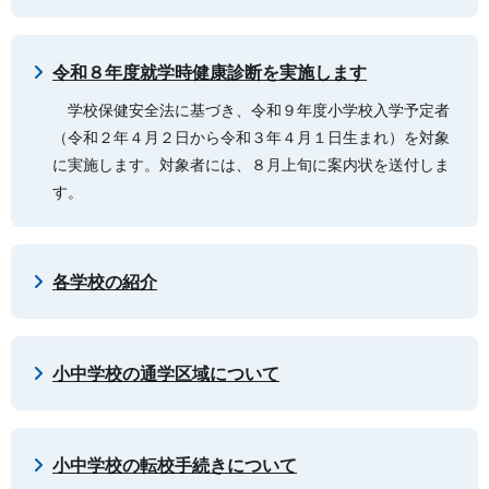
令和８年度就学時健康診断を実施します
学校保健安全法に基づき、令和９年度小学校入学予定者
（令和２年４月２日から令和３年４月１日生まれ）を対象
に実施します。対象者には、８月上旬に案内状を送付しま
す。
各学校の紹介
小中学校の通学区域について
小中学校の転校手続きについて