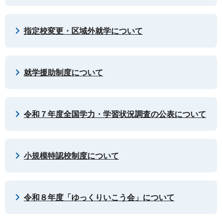
指定校変更・区域外就学について
就学援助制度について
令和７年度全国学力・学習状況調査の公表について
小規模特認校制度について
令和８年度「ゆっくりいこう会」について