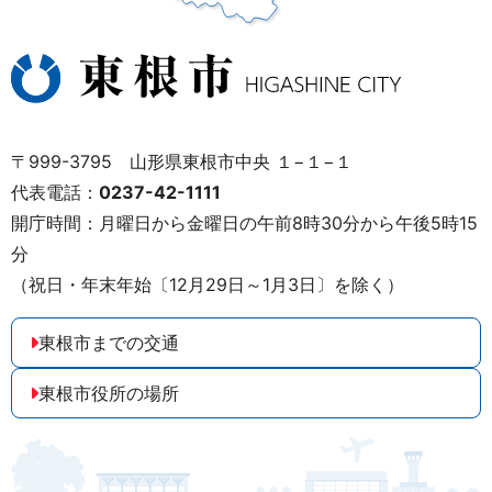
〒999-3795 山形県東根市中央 １−１−１
代表電話：
0237-42-1111
開庁時間：月曜日から金曜日の午前8時30分から午後5時15
分
（祝日・年末年始〔12月29日～1月3日〕を除く）
東根市までの交通
東根市役所の場所