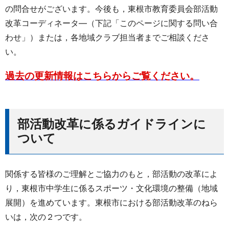
の問合せがございます。今後も，東根市教育委員会部活動
改革コーディネータ―（下記「このページに関する問い合
わせ」）または，各地域クラブ担当者までご相談くださ
い。
過去の更新情報はこちらからご覧ください。
部活動改革に係るガイドラインに
ついて
関係する皆様のご理解とご協力のもと，部活動の改革によ
り，東根市中学生に係るスポーツ・文化環境の整備（地域
展開）を進めています。東根市における部活動改革のねら
いは，次の２つです。