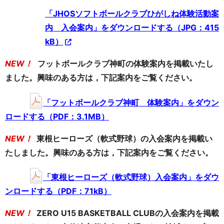
「JHOSソフトボールクラブひがしね体験活動案
内 入会案内」をダウンロードする（JPG：415
kB）
NEW！
フットボールクラブ神町の体験案内を掲載いたし
ました。興味のある方は，下記案内をご覧ください。
「フットボールクラブ神町 体験案内」をダウン
ロードする（PDF：3.1MB）
NEW！
東根ヒーローズ（軟式野球）の入会案内を掲載い
たしました。興味のある方は，下記案内をご覧ください。
「東根ヒーローズ（軟式野球）入会案内」をダウ
ンロードする（PDF：71kB）
NEW！
ZERO U15 BASKETBALL CLUB
の入会案内を掲載