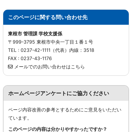
このページに関する問い合わせ先
東根市 管理課 学校支援係
〒999-3795 東根市中央一丁目１番１号
TEL : 0237-42-1111（代表）内線：3518
FAX : 0237-43-1176
メールでのお問い合わせはこちら
ホームページアンケートにご協力ください
ページ内容改善の参考とするためにご意見をいただい
ています。
このページの内容は分かりやすかったですか？