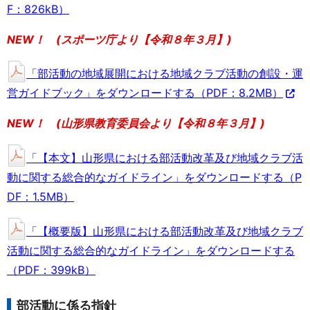
F：826kB）
NEW！ (スポーツ庁より【令和８年３月】)
「部活動の地域展開における地域クラブ活動の創設・運
営ガイドブック」をダウンロードする（PDF：8.2MB）
NEW！ (山形県教育委員会より【令和８年３月】)
「【本文】山形県における部活動改革及び地域クラブ活
動に関する総合的なガイドライン」をダウンロードする（P
DF：1.5MB）
「【概要版】山形県における部活動改革及び地域クラブ
活動に関する総合的なガイドライン」をダウンロードする
（PDF：399kB）
部活動に係る指針