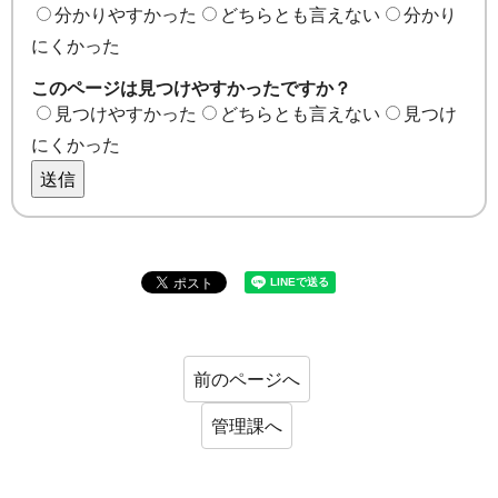
分かりやすかった
どちらとも言えない
分かり
にくかった
このページは見つけやすかったですか？
見つけやすかった
どちらとも言えない
見つけ
にくかった
送信
前のページへ
管理課へ