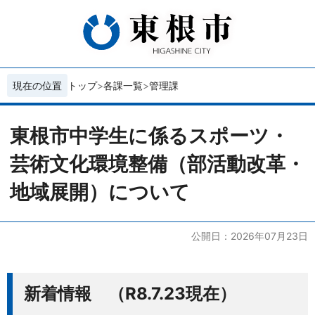
現在の位置
トップ
各課一覧
管理課
東根市中学生に係るスポーツ・
芸術文化環境整備（部活動改革・
地域展開）について
公開日：2026年07月23日
新着情報 （R8.7.23現在）