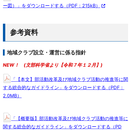
ー図）」をダウンロードする（PDF：215kB）
参考資料
地域クラブ設立・運営に係る指針
NEW！ (文部科学省より【令和７年１２月】)
「【本文】部活動改革及び地域クラブ活動の推進等に関
する総合的なガイドライン」をダウンロードする（PDF：
2.0MB）
「【概要版】部活動改革及び地域クラブ活動の推進等に
関する総合的なガイドライン」をダウンロードする（PD