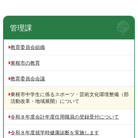
管理課
教育委員会組織
東根市の教育
教育委員会会議
東根市中学生に係るスポーツ・芸術文化環境整備（部
活動改革・地域展開）について
令和８年度会計年度任用職員の登録受付について
令和８年度就学時健康診断を実施します