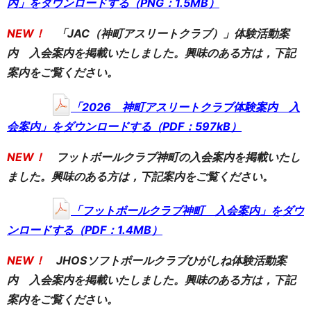
内」をダウンロードする（PNG：1.5MB）
NEW！
「JAC（神町アスリートクラブ）」体験活動案
内 入会案内を掲載いたしました。興味のある方は，下記
案内をご覧ください。
「2026 神町アスリートクラブ体験案内 入
会案内」をダウンロードする（PDF：597kB）
NEW！
フットボールクラブ神町の
入会案内を掲載いたし
ました。興味のある方は，下記案内をご覧ください。
「フットボールクラブ神町 入会案内」をダウ
ンロードする（PDF：1.4MB）
NEW！
JHOSソフトボールクラブひがしね体験活動案
内 入会案内を掲載いたしました。興味のある方は，下記
案内をご覧ください。