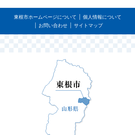
東根市ホームページについて
個人情報について
お問い合わせ
サイトマップ