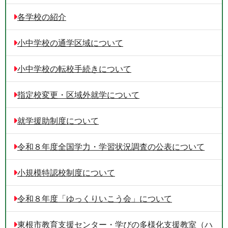
各学校の紹介
小中学校の通学区域について
小中学校の転校手続きについて
指定校変更・区域外就学について
就学援助制度について
令和８年度全国学力・学習状況調査の公表について
小規模特認校制度について
令和８年度「ゆっくりいこう会」について
東根市教育支援センター・学びの多様化支援教室（ハ