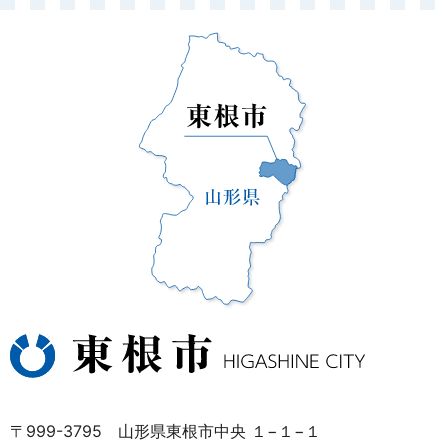
〒999-3795 山形県東根市中央 １−１−１