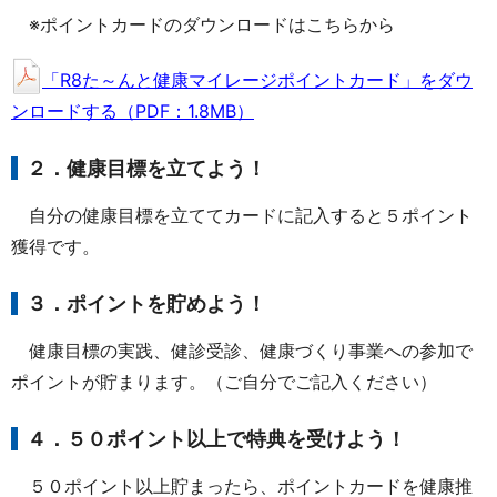
※ポイントカードのダウンロードはこちらから
「R8た～んと健康マイレージポイントカード」をダウ
ンロードする（PDF：1.8MB）
２．健康目標を立てよう！
自分の健康目標を立ててカードに記入すると５ポイント
獲得です。
３．ポイントを貯めよう！
健康目標の実践、健診受診、健康づくり事業への参加で
ポイントが貯まります。（ご自分でご記入ください）
４．５０ポイント以上で特典を受けよう！
５０ポイント以上貯まったら、ポイントカードを健康推