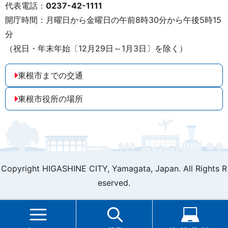
代表電話：
0237-42-1111
開庁時間：月曜日から金曜日の午前8時30分から午後5時15
分
（祝日・年末年始〔12月29日～1月3日〕を除く）
東根市までの交通
東根市役所の場所
Copyright HIGASHINE CITY,
Yamagata, Japan. All Rights R
eserved.