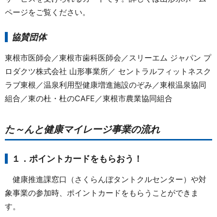
ページをご覧ください。
協賛団体
東根市医師会／東根市歯科医師会／スリーエム ジャパン プ
ロダクツ株式会社 山形事業所／ セントラルフィットネスク
ラブ東根／温泉利用型健康増進施設のぞみ／東根温泉協同
組合／東の杜・杜のCAFE／東根市農業協同組合
た～んと健康マイレージ事業の流れ
１．ポイントカードをもらおう！
健康推進課窓口（さくらんぼタントクルセンター）や対
象事業の参加時、ポイントカードをもらうことができま
す。