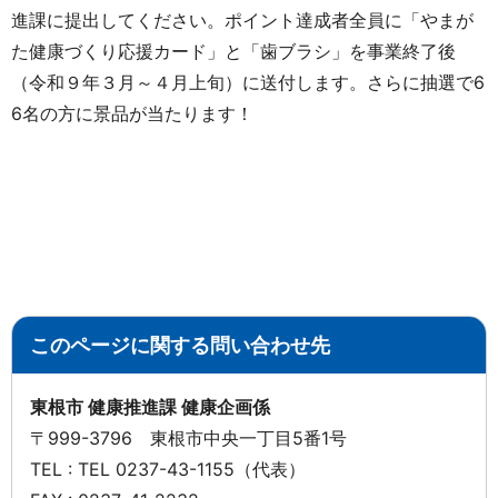
進課に提出してください。ポイント達成者全員に「やまが
た健康づくり応援カード」と「歯ブラシ」を事業終了後
（令和９年３月～４月上旬）に送付します。さらに抽選で6
6名の方に景品が当たります！
このページに関する問い合わせ先
東根市 健康推進課 健康企画係
〒999-3796 東根市中央一丁目5番1号
TEL : TEL 0237-43-1155（代表）