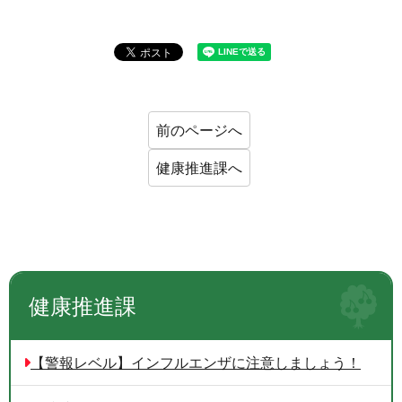
前のページへ
健康推進課へ
健康推進課
【警報レベル】インフルエンザに注意しましょう！