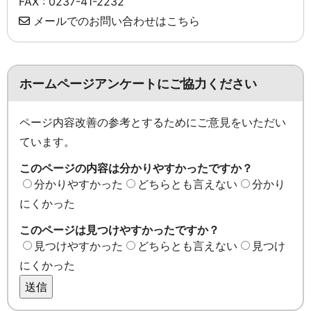
FAX : 0237-41-2232
メールでのお問い合わせはこちら
ホームページアンケートにご協力ください
ページ内容改善の参考とするためにご意見をいただい
ています。
このページの内容は分かりやすかったですか？
分かりやすかった
どちらとも言えない
分かり
にくかった
このページは見つけやすかったですか？
見つけやすかった
どちらとも言えない
見つけ
にくかった
送信