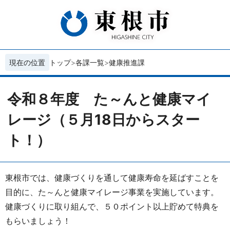
現在の位置
トップ
各課一覧
健康推進課
令和８年度 た～んと健康マイ
レージ（５月18日からスター
ト！）
東根市では、健康づくりを通して健康寿命を延ばすことを
目的に、た～んと健康マイレージ事業を実施しています。
健康づくりに取り組んで、５０ポイント以上貯めて特典を
もらいましょう！