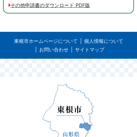
その他申請書のダウンロード PDF版
東根市ホームページについて
個人情報について
お問い合わせ
サイトマップ