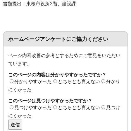
書類提出：東根市役所2階、建設課
ホームページアンケートにご協力ください
ページ内容改善の参考とするためにご意見をいただい
ています。
このページの内容は分かりやすかったですか？
分かりやすかった
どちらとも言えない
分かり
にくかった
このページは見つけやすかったですか？
見つけやすかった
どちらとも言えない
見つけ
にくかった
送信