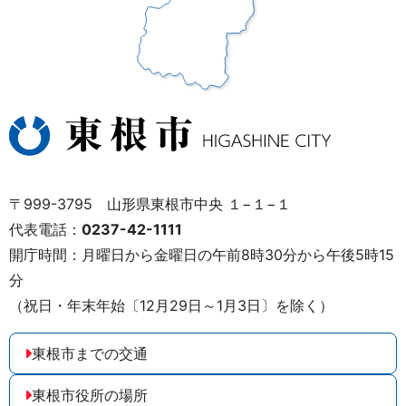
〒999-3795 山形県東根市中央 １−１−１
代表電話：
0237-42-1111
開庁時間：月曜日から金曜日の午前8時30分から午後5時15
分
（祝日・年末年始〔12月29日～1月3日〕を除く）
東根市までの交通
東根市役所の場所