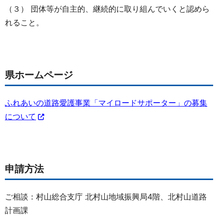
（３） 団体等が自主的、継続的に取り組んでいくと認めら
れること。
県ホームページ
ふれあいの道路愛護事業「マイロードサポーター」の募集
について
申請方法
ご相談：村山総合支庁 北村山地域振興局4階、北村山道路
計画課