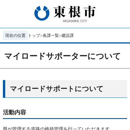
現在の位置
トップ
各課一覧
建設課
マイロードサポーターについて
マイロードサポートについて
活動内容
県が管理する道路の維持管理を行っていただきます。