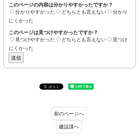
このページの内容は分かりやすかったですか？
分かりやすかった
どちらとも言えない
分かり
にくかった
このページは見つけやすかったですか？
見つけやすかった
どちらとも言えない
見つけ
にくかった
送信
前のページへ
建設課へ