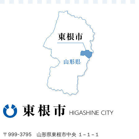
〒999-3795 山形県東根市中央 １−１−１