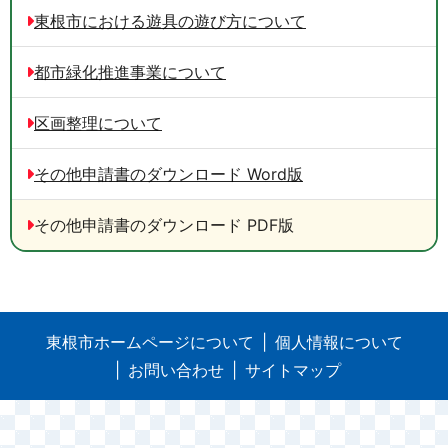
東根市における遊具の遊び方について
都市緑化推進事業について
区画整理について
その他申請書のダウンロード Word版
その他申請書のダウンロード PDF版
東根市ホームページについて
個人情報について
お問い合わせ
サイトマップ