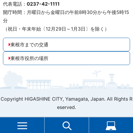
代表電話：
0237-42-1111
開庁時間：月曜日から金曜日の午前8時30分から午後5時15
分
（祝日・年末年始〔12月29日～1月3日〕を除く）
東根市までの交通
東根市役所の場所
Copyright HIGASHINE CITY,
Yamagata, Japan. All Rights R
eserved.