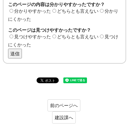
このページの内容は分かりやすかったですか？
分かりやすかった
どちらとも言えない
分かり
にくかった
このページは見つけやすかったですか？
見つけやすかった
どちらとも言えない
見つけ
にくかった
送信
前のページへ
建設課へ