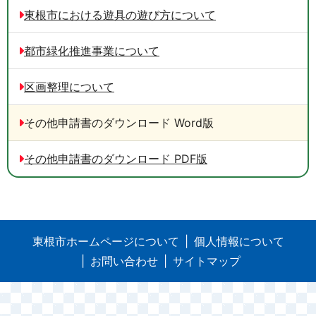
東根市における遊具の遊び方について
都市緑化推進事業について
区画整理について
その他申請書のダウンロード Word版
その他申請書のダウンロード PDF版
東根市ホームページについて
個人情報について
お問い合わせ
サイトマップ