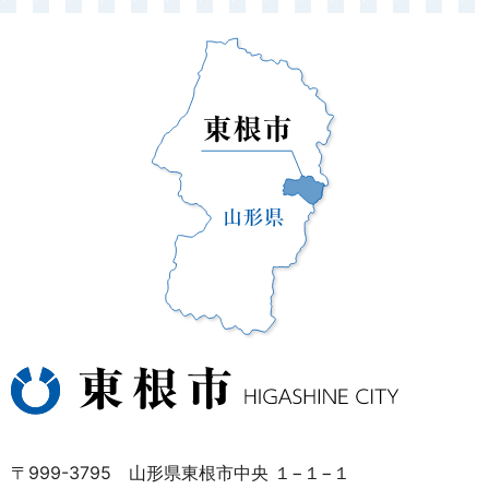
〒999-3795 山形県東根市中央 １−１−１