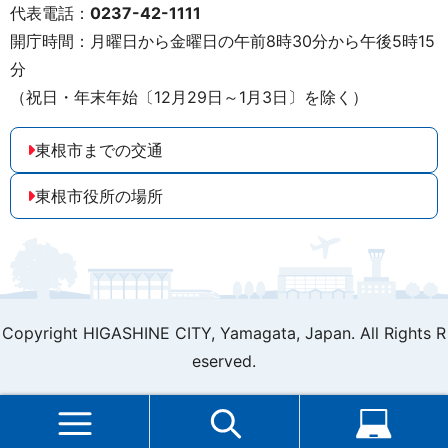
代表電話：
0237-42-1111
開庁時間：月曜日から金曜日の午前8時30分から午後5時15
分
（祝日・年末年始〔12月29日～1月3日〕を除く）
東根市までの交通
東根市役所の場所
Copyright HIGASHINE CITY,
Yamagata, Japan. All Rights R
eserved.