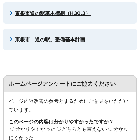
東根市道の駅基本構想（H30.3）
東根市「道の駅」整備基本計画
ホームページアンケートにご協力ください
ページ内容改善の参考とするためにご意見をいただい
ています。
このページの内容は分かりやすかったですか？
分かりやすかった
どちらとも言えない
分かり
にくかった