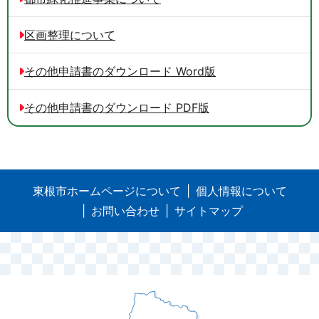
区画整理について
その他申請書のダウンロード Word版
その他申請書のダウンロード PDF版
東根市ホームページについて
個人情報について
お問い合わせ
サイトマップ