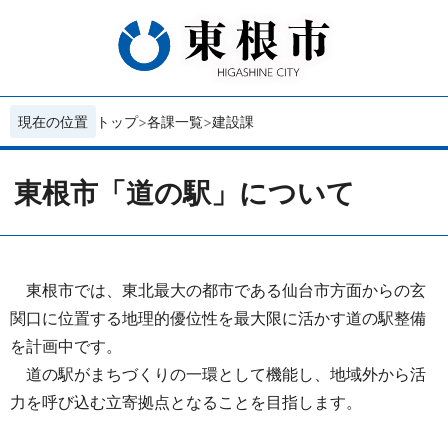
現在の位置
トップ
各課一覧
建設課
東根市「道の駅」について
東根市では、東北最大の都市である仙台市方面からの玄
関口に位置する地理的優位性を最大限に活かす道の駅整備
を計画中です。
道の駅がまちづくりの一環として機能し、地域外から活
力を呼び込む立寄拠点となることを目指します。