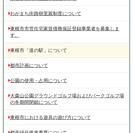
わがまち街路樹里親制度について
東根市市営住宅家賃債務保証登録事業者を募集しま
す。
東根市「道の駅」について
都市計画について
公園の使用・占用について
大森山公園グラウンドゴルフ場およびパークゴルフ場
の冬期間閉鎖について
東根市における遊具の遊び方について
都市緑化推進事業について