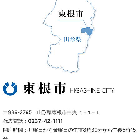
〒999-3795 山形県東根市中央 １−１−１
代表電話：
0237-42-1111
開庁時間：月曜日から金曜日の午前8時30分から午後5時15
分