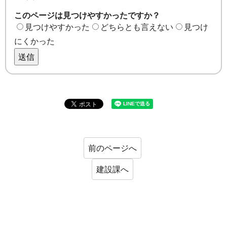
このページは見つけやすかったですか？
見つけやすかった
どちらとも言えない
見つけ
にくかった
送信
前のページへ
建設課へ