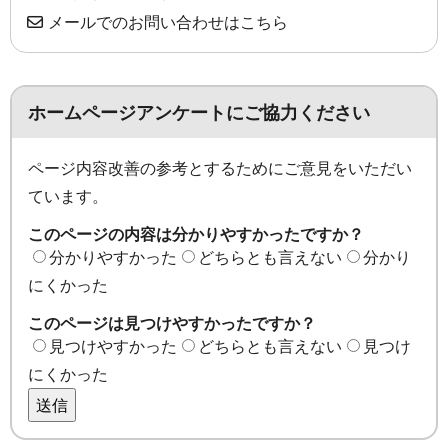
メールでのお問い合わせはこちら
ホームページアンケートにご協力ください
ページ内容改善の参考とするためにご意見をいただい
ています。
このページの内容は分かりやすかったですか？
分かりやすかった
どちらとも言えない
分かり
にくかった
このページは見つけやすかったですか？
見つけやすかった
どちらとも言えない
見つけ
にくかった
送信