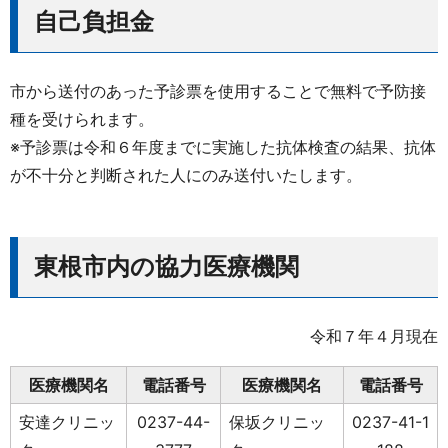
自己負担金
市から送付のあった予診票を使用することで無料で予防接
種を受けられます。
※予診票は令和６年度までに実施した抗体検査の結果、抗体
が不十分と判断された人にのみ送付いたします。
東根市内の協力医療機関
令和７年４月現在
医療機関名
電話番号
医療機関名
電話番号
安達クリニッ
0237-44-
保坂クリニッ
0237-41-1