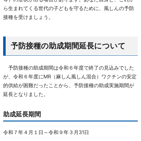
ら生まれてくる世代の子どもを守るために、風しんの予防
接種を受けましょう。
予防接種の助成期間延長について
予防接種の助成期間は令和６年度で終了の見込みでした
が、令和６年度にMR（麻しん風しん混合）ワクチンの安定
的供給が困難だったことから、予防接種の助成実施期間が
延長となりました。
助成延長期間
令和７年４月１日～令和９年３月31日