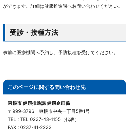
ができます。詳細は健康推進課へお問い合わせください。
受診・接種方法
事前に医療機関へ予約し、予防接種を受けてください。
このページに関する問い合わせ先
東根市 健康推進課 健康企画係
〒999-3796 東根市中央一丁目5番1号
TEL : TEL 0237-43-1155（代表）
FAX : 0237-41-2232