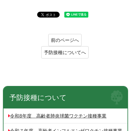
前のページへ
予防接種についてへ
予防接種について
令和8年度 高齢者肺炎球菌ワクチン接種事業
令和７年度 高齢者インフルエンザワクチン接種事業