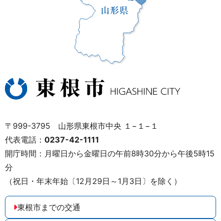
〒999-3795 山形県東根市中央 １−１−１
代表電話：
0237-42-1111
開庁時間：月曜日から金曜日の午前8時30分から午後5時15
分
（祝日・年末年始〔12月29日～1月3日〕を除く）
東根市までの交通