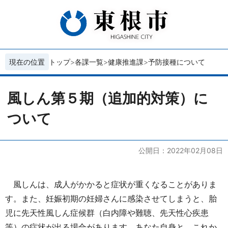
現在の位置
トップ
各課一覧
健康推進課
予防接種について
風しん第５期（追加的対策）に
ついて
公開日：2022年02月08日
風しんは、成人がかかると症状が重くなることがありま
す。また、妊娠初期の妊婦さんに感染させてしまうと、胎
児に先天性風しん症候群（白内障や難聴、先天性心疾患
等）の症状が出る場合があります。あなた自身と、これか