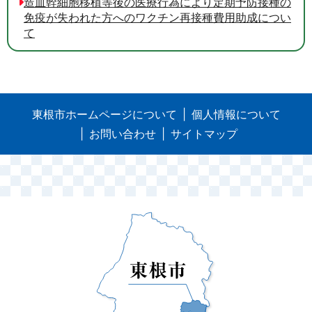
造血幹細胞移植等後の医療行為により定期予防接種の
免疫が失われた方へのワクチン再接種費用助成につい
て
東根市ホームページについて
個人情報について
お問い合わせ
サイトマップ