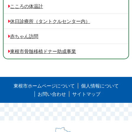
こころの体温計
休日診療所（タントクルセンター内）
赤ちゃん訪問
東根市骨髄移植ドナー助成事業
東根市ホームページについて
個人情報について
お問い合わせ
サイトマップ