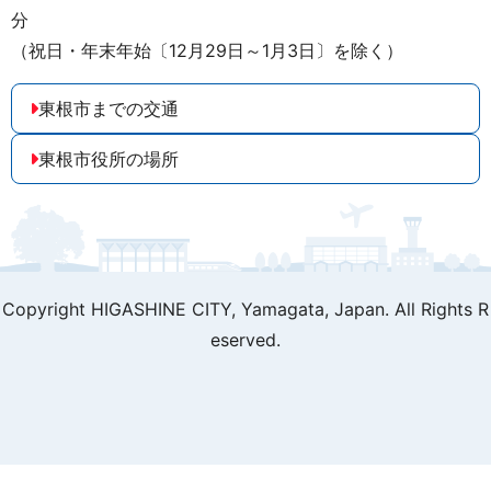
分
（祝日・年末年始〔12月29日～1月3日〕を除く）
東根市までの交通
東根市役所の場所
Copyright HIGASHINE CITY,
Yamagata, Japan. All Rights R
eserved.