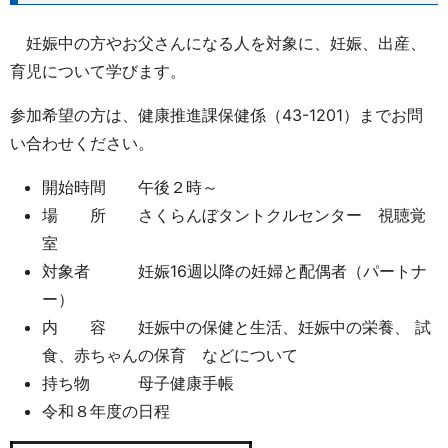
妊娠中の方やお父さんになる人を対象に、妊娠、出産、
育児について学びます。
参加希望の方は、健康推進課保健係（43-1201）までお問
い合わせください。
開始時間 午後２時～
場 所 さくらんぼタントクルセンター 視聴覚
室
対象者 妊娠16週以降の妊婦と配偶者（パートナ
ー）
内 容 妊娠中の保健と生活、妊娠中の栄養、 試
食、赤ちゃんの保育 などについて
持ち物 母子健康手帳
令和８年度の日程