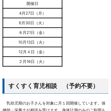
開催日
4月27日（月）
6月30日（火）
８月21日（金）
10月13日（火）
12月４日（金）
２月16日（火）
すくすく育児相談 （予約不要）
乳幼児期のお子さんを対象に月１回開催しています。保
健師・栄養士が相談を受けます。身体計測のみのご利用も