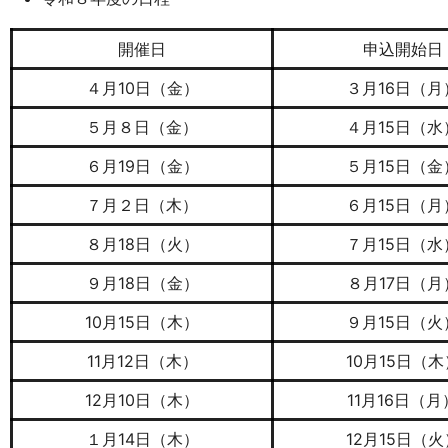
開催日
申込開始日
４月10日（金）
３月16日（月
５月８日（金）
４月15日（水
６月19日（金）
５月15日（金
７月２日（木）
６月15日（月
８月18日（火）
７月15日（水
９月18日（金）
８月17日（月
10月15日（木）
９月15日（火
11月12日（木）
10月15日（木
12月10日（木）
11月16日（月
１月14日（木）
12月15日（火