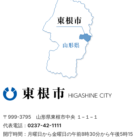
〒999-3795 山形県東根市中央 １−１−１
代表電話：
0237-42-1111
開庁時間：月曜日から金曜日の午前8時30分から午後5時15