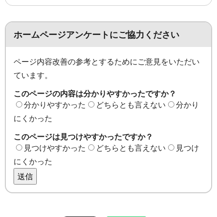
ホームページアンケートにご協力ください
ページ内容改善の参考とするためにご意見をいただい
ています。
このページの内容は分かりやすかったですか？
分かりやすかった
どちらとも言えない
分かり
にくかった
このページは見つけやすかったですか？
見つけやすかった
どちらとも言えない
見つけ
にくかった
送信