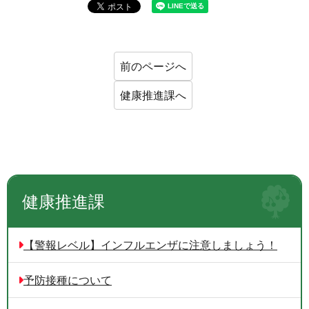
前のページへ
健康推進課へ
健康推進課
【警報レベル】インフルエンザに注意しましょう！
予防接種について