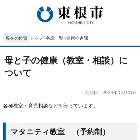
現在の位置
トップ
各課一覧
健康推進課
母と子の健康（教室・相談）に
ついて
公開日：2026年04月01日
各種教室・育児相談などを行っています。
マタニティ教室 （予約制）