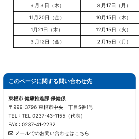
９月３日（木）
８月17日（月）
11月20日（金）
10月15日（木）
1月21日（木）
12月15日（火）
３月12日（金）
２月15日（月）
このページに関する問い合わせ先
東根市 健康推進課 保健係
〒999-3796 東根市中央一丁目5番1号
TEL : TEL 0237-43-1155（代表）
FAX : 0237-41-2232
メールでのお問い合わせはこちら