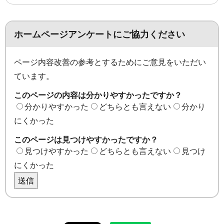
ホームページアンケートにご協力ください
ページ内容改善の参考とするためにご意見をいただい
ています。
このページの内容は分かりやすかったですか？
分かりやすかった
どちらとも言えない
分かり
にくかった
このページは見つけやすかったですか？
見つけやすかった
どちらとも言えない
見つけ
にくかった
送信