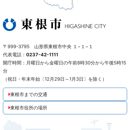
〒999-3795 山形県東根市中央 １−１−１
代表電話：
0237-42-1111
開庁時間：月曜日から金曜日の午前8時30分から午後5時15
分
（祝日・年末年始〔12月29日～1月3日〕を除く）
東根市までの交通
東根市役所の場所