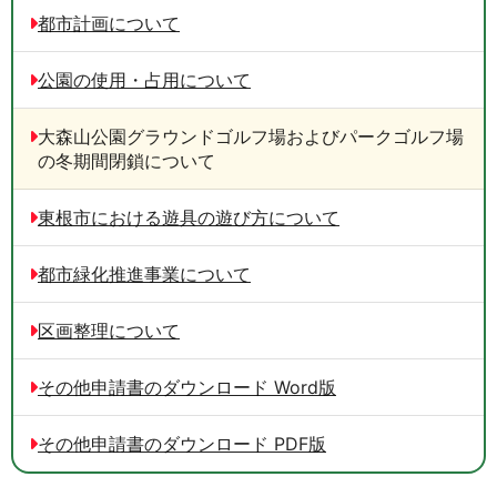
都市計画について
公園の使用・占用について
大森山公園グラウンドゴルフ場およびパークゴルフ場
の冬期間閉鎖について
東根市における遊具の遊び方について
都市緑化推進事業について
区画整理について
その他申請書のダウンロード Word版
その他申請書のダウンロード PDF版