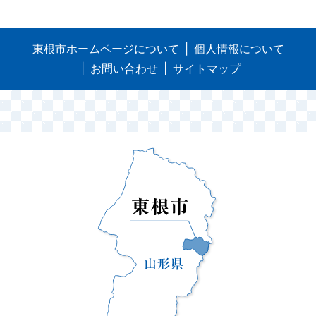
東根市ホームページについて
個人情報について
お問い合わせ
サイトマップ