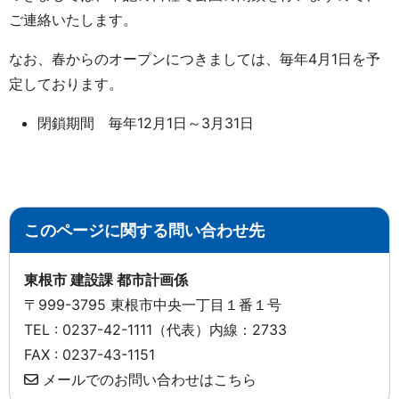
ご連絡いたします。
なお、春からのオープンにつきましては、毎年4月1日を予
定しております。
閉鎖期間 毎年12月1日～3月31日
このページに関する問い合わせ先
東根市 建設課 都市計画係
〒999-3795 東根市中央一丁目１番１号
TEL : 0237-42-1111（代表）内線：2733
FAX : 0237-43-1151
メールでのお問い合わせはこちら