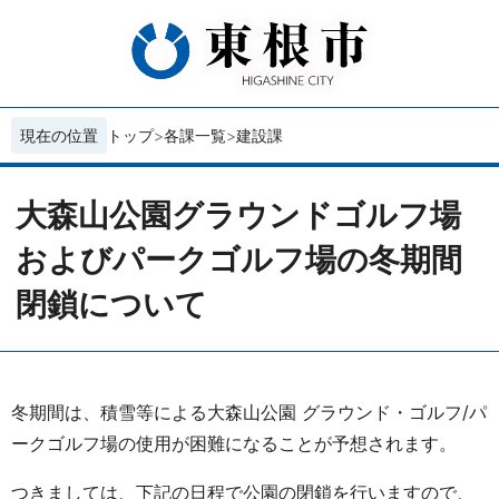
現在の位置
トップ
各課一覧
建設課
大森山公園グラウンドゴルフ場
およびパークゴルフ場の冬期間
閉鎖について
冬期間は、積雪等による大森山公園 グラウンド・ゴルフ/パ
ークゴルフ場の使用が困難になることが予想されます。
つきましては、下記の日程で公園の閉鎖を行いますので、