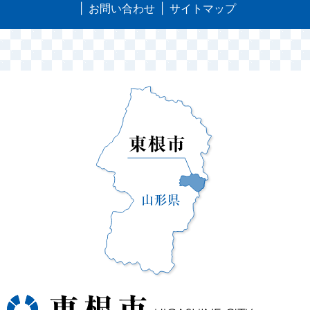
お問い合わせ
サイトマップ