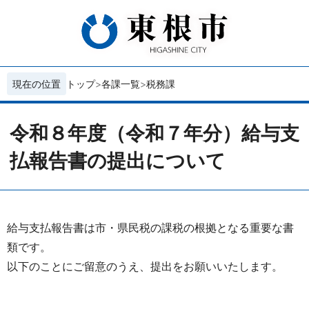
現在の位置
トップ
各課一覧
税務課
令和８年度（令和７年分）給与支
払報告書の提出について
給与支払報告書は市・県民税の課税の根拠となる重要な書
類です。
以下のことにご留意のうえ、提出をお願いいたします。