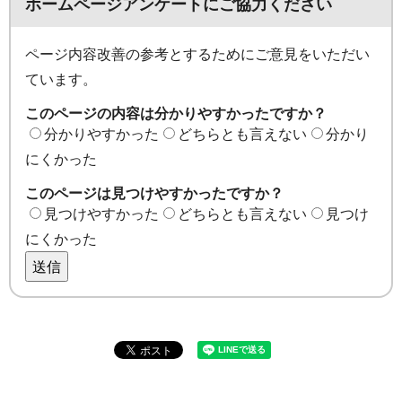
ホームページアンケートにご協力ください
ページ内容改善の参考とするためにご意見をいただい
ています。
このページの内容は分かりやすかったですか？
分かりやすかった
どちらとも言えない
分かり
にくかった
このページは見つけやすかったですか？
見つけやすかった
どちらとも言えない
見つけ
にくかった
送信