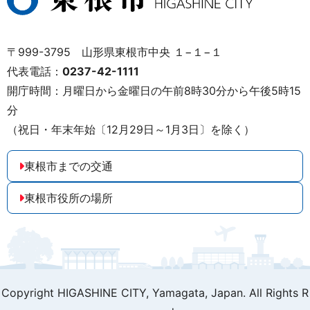
〒999-3795 山形県東根市中央 １−１−１
代表電話：
0237-42-1111
開庁時間：月曜日から金曜日の午前8時30分から午後5時15
分
（祝日・年末年始〔12月29日～1月3日〕を除く）
東根市までの交通
東根市役所の場所
Copyright HIGASHINE CITY,
Yamagata, Japan. All Rights R