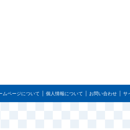
ームページについて
個人情報について
お問い合わせ
サ