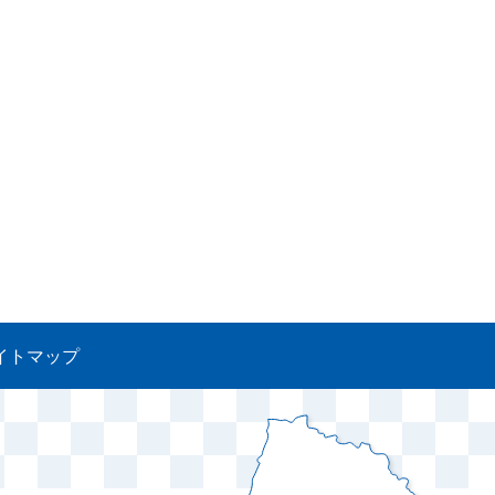
イトマップ