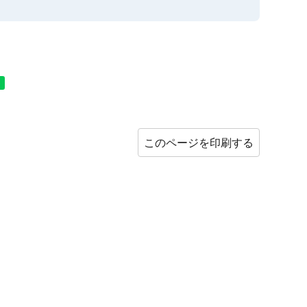
このページを印刷する