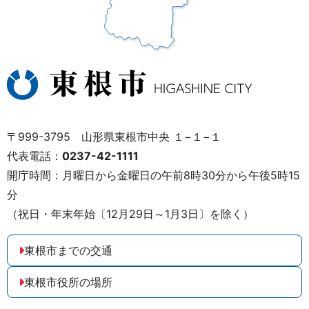
〒999-3795 山形県東根市中央 １−１−１
代表電話：
0237-42-1111
開庁時間：月曜日から金曜日の午前8時30分から午後5時15
分
（祝日・年末年始〔12月29日～1月3日〕を除く）
東根市までの交通
東根市役所の場所