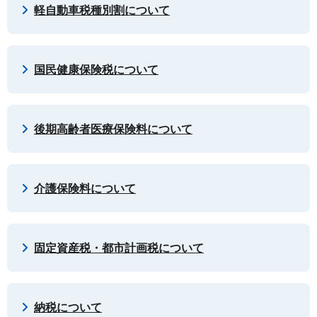
軽自動車税種別割について
国民健康保険税について
後期高齢者医療保険料について
介護保険料について
固定資産税・都市計画税について
納税について