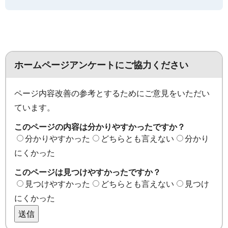
ホームページアンケートにご協力ください
ページ内容改善の参考とするためにご意見をいただい
ています。
このページの内容は分かりやすかったですか？
分かりやすかった
どちらとも言えない
分かり
にくかった
このページは見つけやすかったですか？
見つけやすかった
どちらとも言えない
見つけ
にくかった
送信