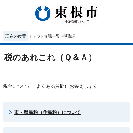
現在の位置
トップ
各課一覧
税務課
税のあれこれ（Ｑ＆Ａ）
税金について、よくある質問にお答えします。
市・県民税（住民税）について