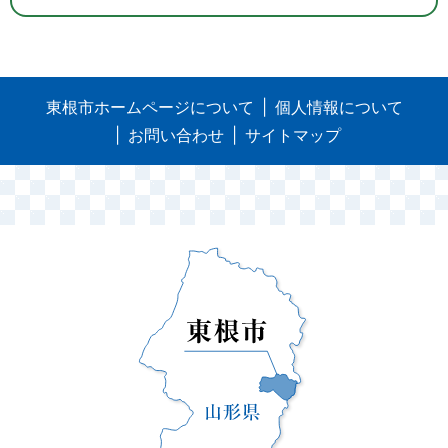
東根市ホームページについて
個人情報について
お問い合わせ
サイトマップ