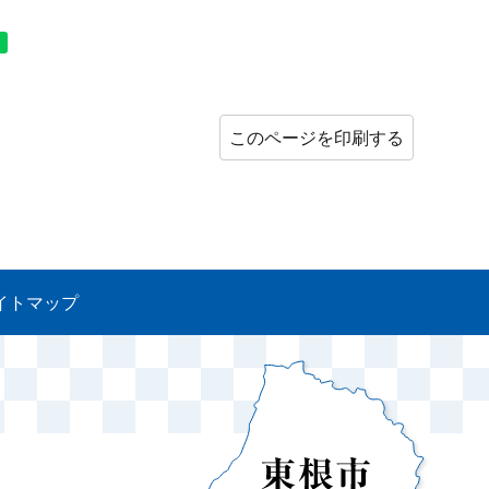
このページを印刷する
イトマップ