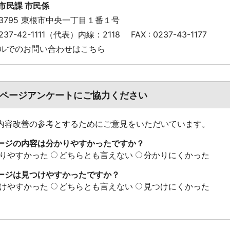
市民課 市民係
-3795 東根市中央一丁目１番１号
 0237-42-1111（代表）内線：2118
FAX : 0237-43-1177
ルでのお問い合わせはこちら
ページアンケートにご協力ください
内容改善の参考とするためにご意見をいただいています。
ージの内容は分かりやすかったですか？
りやすかった
どちらとも言えない
分かりにくかった
ージは見つけやすかったですか？
けやすかった
どちらとも言えない
見つけにくかった