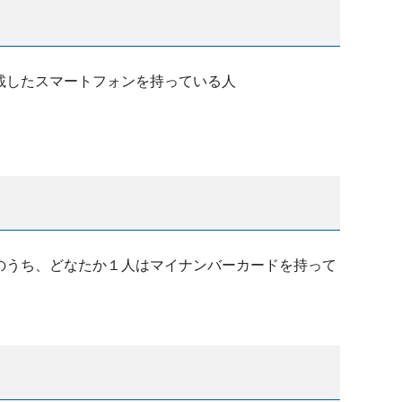
載したスマートフォンを持っている人
のうち、どなたか１人はマイナンバーカードを持って