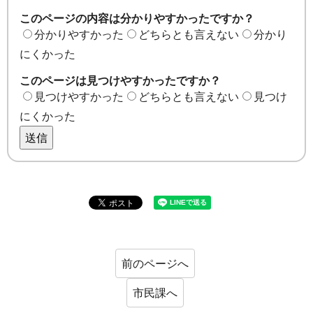
このページの内容は分かりやすかったですか？
分かりやすかった
どちらとも言えない
分かり
にくかった
このページは見つけやすかったですか？
見つけやすかった
どちらとも言えない
見つけ
にくかった
送信
前のページへ
市民課へ