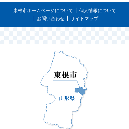
東根市ホームページについて
個人情報について
お問い合わせ
サイトマップ