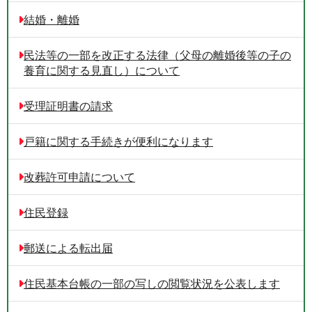
結婚・離婚
民法等の一部を改正する法律（父母の離婚後等の子の
養育に関する見直し）について
受理証明書の請求
戸籍に関する手続きが便利になります
改葬許可申請について
住民登録
郵送による転出届
住民基本台帳の一部の写しの閲覧状況を公表します