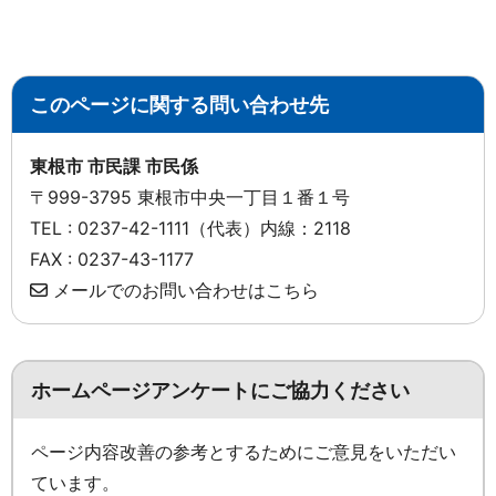
このページに関する問い合わせ先
東根市 市民課 市民係
〒999-3795 東根市中央一丁目１番１号
TEL : 0237-42-1111（代表）内線：2118
FAX : 0237-43-1177
メールでのお問い合わせはこちら
ホームページアンケートにご協力ください
ページ内容改善の参考とするためにご意見をいただい
ています。