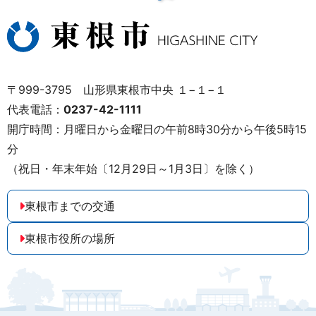
〒999-3795 山形県東根市中央 １−１−１
代表電話：
0237-42-1111
開庁時間：月曜日から金曜日の午前8時30分から午後5時15
分
（祝日・年末年始〔12月29日～1月3日〕を除く）
東根市までの交通
東根市役所の場所