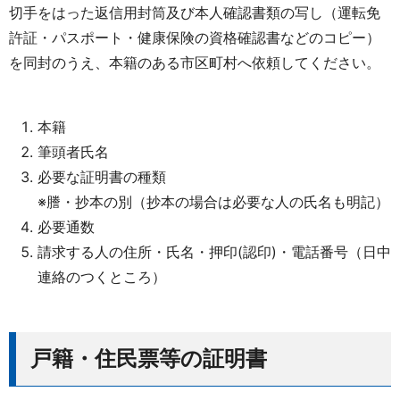
切手をはった返信用封筒及び本人確認書類の写し（運転免
許証・パスポート・健康保険の資格確認書などのコピー）
を同封のうえ、本籍のある市区町村へ依頼してください。
本籍
筆頭者氏名
必要な証明書の種類
※謄・抄本の別（抄本の場合は必要な人の氏名も明記）
必要通数
請求する人の住所・氏名・押印(認印)・電話番号（日中
連絡のつくところ）
戸籍・住民票等の証明書