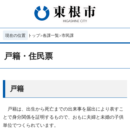
現在の位置
トップ
各課一覧
市民課
戸籍・住民票
戸籍
戸籍は、出生から死亡までの出来事を届出により表すこ
とで身分関係を証明するもので、おもに夫婦と未婚の子供
単位でつくられています。