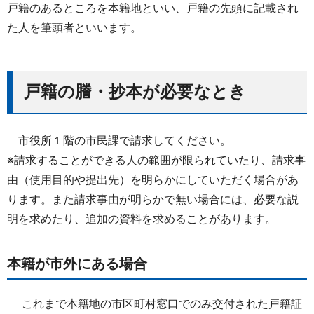
戸籍のあるところを本籍地といい、戸籍の先頭に記載され
た人を筆頭者といいます。
戸籍の謄・抄本が必要なとき
市役所１階の市民課で請求してください。
※請求することができる人の範囲が限られていたり、請求事
由（使用目的や提出先）を明らかにしていただく場合があ
ります。また請求事由が明らかで無い場合には、必要な説
明を求めたり、追加の資料を求めることがあります。
本籍が市外にある場合
これまで本籍地の市区町村窓口でのみ交付された戸籍証