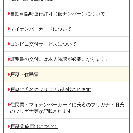
自動車臨時運行許可（仮ナンバー）について
マイナンバーカードについて
コンビニ交付サービスについて
証明書の交付には本人確認が必要になります。
戸籍・住民票
戸籍に氏名のフリガナが記載されます
住民票・マイナンバーカードに氏名のフリガナ・旧氏
のフリガナ等が記載されます
戸籍関係届出について